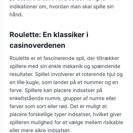
indikationer om, hvordan man skal spille sin
hånd.
Roulette: En klassiker i
casinoverdenen
Roulette er et fascinerende spil, der tiltrækker
spillere med sin enkle mekanik og spændende
resultater. Spillet involverer et roterende hjul og
en lille kugle, som lander på et nummer og en
farve. Spillere kan placere indsatser på
enkeltstående numre, grupper af numre eller
farver som sort eller rød. Det er muligt at
placere forskellige typer indsatser, hvilket giver
spilleren mulighed for at vælge mellem risikable
eller mere sikre indsatser.