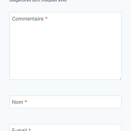
obligatoires sont indiqués avec
*
Commentaire
*
Nom
*
E-mail
*