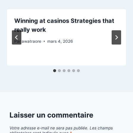
Winning at casinos Strategies that
really work
Par
awatraore
mars 4, 2026
Laisser un commentaire
Votre adresse e-mail ne sera pas publiée.
Les champs