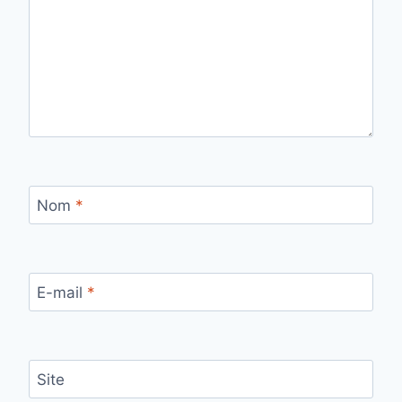
Nom
*
E-mail
*
Site