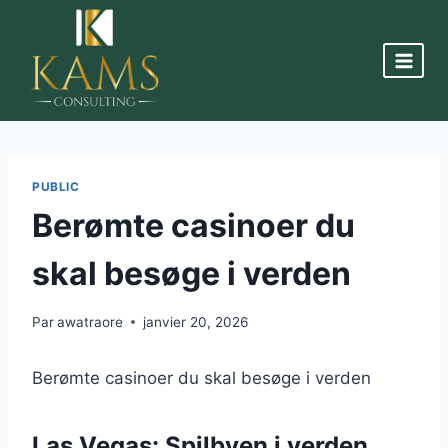
PUBLIC
Berømte casinoer du
skal besøge i verden
Par
awatraore
janvier 20, 2026
Berømte casinoer du skal besøge i verden
Las Vegas: Spilbyen i verden