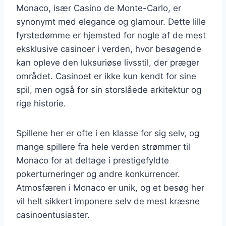
Monaco, især Casino de Monte-Carlo, er
synonymt med elegance og glamour. Dette lille
fyrstedømme er hjemsted for nogle af de mest
eksklusive casinoer i verden, hvor besøgende
kan opleve den luksuriøse livsstil, der præger
området. Casinoet er ikke kun kendt for sine
spil, men også for sin storslåede arkitektur og
rige historie.
Spillene her er ofte i en klasse for sig selv, og
mange spillere fra hele verden strømmer til
Monaco for at deltage i prestigefyldte
pokerturneringer og andre konkurrencer.
Atmosfæren i Monaco er unik, og et besøg her
vil helt sikkert imponere selv de mest kræsne
casinoentusiaster.