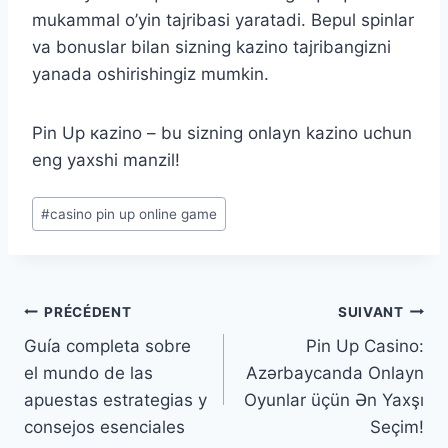
mukammal o’yin tajribasi yaratadi. Bepul spinlar
va bonuslar bilan sizning kazino tajribangizni
yanada oshirishingiz mumkin.
Pin Up кazino – bu sizning onlayn kazino uchun
eng yaxshi manzil!
#
casino pin up online game
PRÉCÉDENT
SUIVANT
Guía completa sobre
Pin Up Casino:
el mundo de las
Azərbaycanda Onlayn
apuestas estrategias y
Oyunlar üçün Ən Yaxşı
consejos esenciales
Seçim!