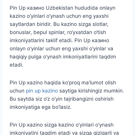
Pin Up казино Uzbekistan hududida onlayn
kazino o’yinlari o’ynash uchun eng yaxshi
saytlardan biridir. Bu kazino sizga slotlar,
bonuslar, bepul spinlar, ro‘yxatdan o‘tish
imkoniyatlarini taklif etadi. Pin Up казино
onlayn o’yinlar uchun eng yaxshi o’yinlar va
haqiqiy pulga o’ynash imkoniyatlarini taqdim
etadi.
Pin Up кazino haqida ko’proq ma’lumot olish
uchun
pin up kazino
saytiga kirishingiz mumkin.
Bu saytda siz o‘z o’yin tajribangizni oshirish
imkoniyatiga ega bo’lasiz.
Pin Up кazino sizga kazino o’yinlari o’ynash
imkoniyatini taqdim etadi va sizga qiziqarli va