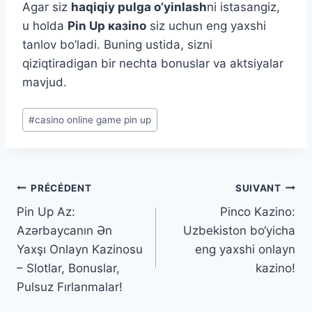
Agar siz
haqiqiy pulga o’yinlash
ni istasangiz,
u holda
Pin Up казino
siz uchun eng yaxshi
tanlov bo’ladi. Buning ustida, sizni
qiziqtiradigan bir nechta bonuslar va aktsiyalar
mavjud.
#
casino online game pin up
PRÉCÉDENT
SUIVANT
Pin Up Az:
Pinco Kazino:
Azərbaycanın Ən
Uzbekiston bo‘yicha
Yaxşı Onlayn Kazinosu
eng yaxshi onlayn
– Slotlar, Bonuslar,
kazino!
Pulsuz Fırlanmalar!