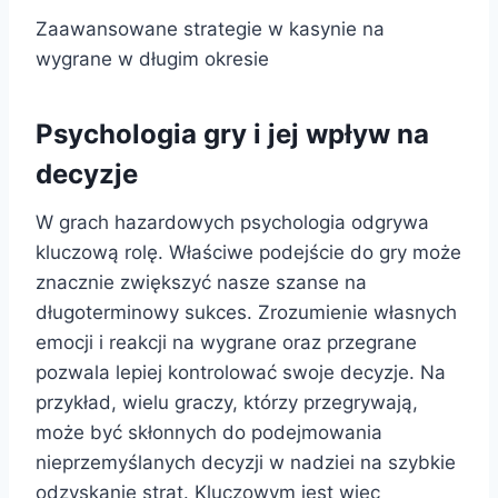
Zaawansowane strategie w kasynie na
wygrane w długim okresie
Psychologia gry i jej wpływ na
decyzje
W grach hazardowych psychologia odgrywa
kluczową rolę. Właściwe podejście do gry może
znacznie zwiększyć nasze szanse na
długoterminowy sukces. Zrozumienie własnych
emocji i reakcji na wygrane oraz przegrane
pozwala lepiej kontrolować swoje decyzje. Na
przykład, wielu graczy, którzy przegrywają,
może być skłonnych do podejmowania
nieprzemyślanych decyzji w nadziei na szybkie
odzyskanie strat. Kluczowym jest więc