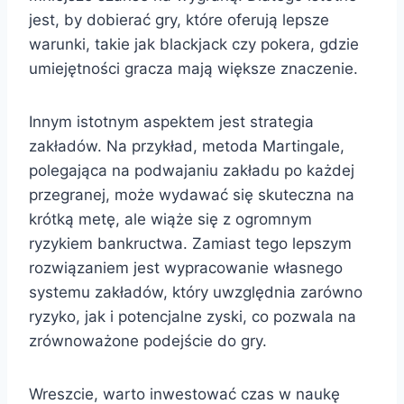
jest, by dobierać gry, które oferują lepsze
warunki, takie jak blackjack czy pokera, gdzie
umiejętności gracza mają większe znaczenie.
Innym istotnym aspektem jest strategia
zakładów. Na przykład, metoda Martingale,
polegająca na podwajaniu zakładu po każdej
przegranej, może wydawać się skuteczna na
krótką metę, ale wiąże się z ogromnym
ryzykiem bankructwa. Zamiast tego lepszym
rozwiązaniem jest wypracowanie własnego
systemu zakładów, który uwzględnia zarówno
ryzyko, jak i potencjalne zyski, co pozwala na
zrównoważone podejście do gry.
Wreszcie, warto inwestować czas w naukę