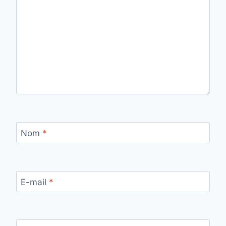
Nom
*
E-mail
*