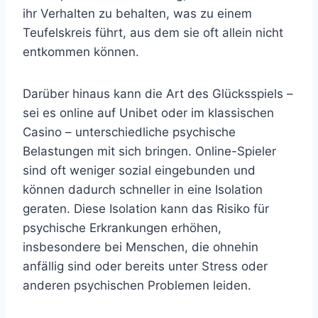
ihr Verhalten zu behalten, was zu einem
Teufelskreis führt, aus dem sie oft allein nicht
entkommen können.
Darüber hinaus kann die Art des Glücksspiels –
sei es online auf Unibet oder im klassischen
Casino – unterschiedliche psychische
Belastungen mit sich bringen. Online-Spieler
sind oft weniger sozial eingebunden und
können dadurch schneller in eine Isolation
geraten. Diese Isolation kann das Risiko für
psychische Erkrankungen erhöhen,
insbesondere bei Menschen, die ohnehin
anfällig sind oder bereits unter Stress oder
anderen psychischen Problemen leiden.