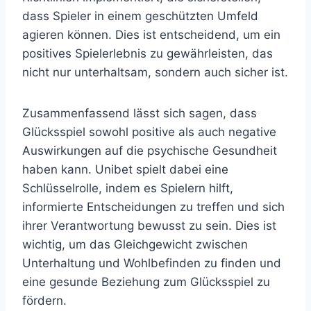
dass Spieler in einem geschützten Umfeld
agieren können. Dies ist entscheidend, um ein
positives Spielerlebnis zu gewährleisten, das
nicht nur unterhaltsam, sondern auch sicher ist.
Zusammenfassend lässt sich sagen, dass
Glücksspiel sowohl positive als auch negative
Auswirkungen auf die psychische Gesundheit
haben kann. Unibet spielt dabei eine
Schlüsselrolle, indem es Spielern hilft,
informierte Entscheidungen zu treffen und sich
ihrer Verantwortung bewusst zu sein. Dies ist
wichtig, um das Gleichgewicht zwischen
Unterhaltung und Wohlbefinden zu finden und
eine gesunde Beziehung zum Glücksspiel zu
fördern.