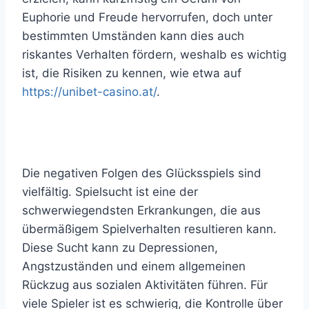
Euphorie und Freude hervorrufen, doch unter
bestimmten Umständen kann dies auch
riskantes Verhalten fördern, weshalb es wichtig
ist, die Risiken zu kennen, wie etwa auf
https://unibet-casino.at/
.
Die negativen Folgen des Glücksspiels sind
vielfältig. Spielsucht ist eine der
schwerwiegendsten Erkrankungen, die aus
übermäßigem Spielverhalten resultieren kann.
Diese Sucht kann zu Depressionen,
Angstzuständen und einem allgemeinen
Rückzug aus sozialen Aktivitäten führen. Für
viele Spieler ist es schwierig, die Kontrolle über