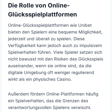
Die Rolle von Online-
Glücksspielplattformen
Online-Glücksspielplattformen wie Unibet
bieten den Spielern eine bequeme Möglichkeit,
jederzeit und überall zu spielen. Diese
Verfügbarkeit kann jedoch auch zu impulsivem
Spielverhalten führen. Viele Spieler setzen sich
nicht bewusst mit den Risiken des Glücksspiels
auseinander, wenn sie online sind, da die
digitale Umgebung oft weniger regulierend
wirkt als ein physisches Casino.
Außerdem fördern Online-Plattformen häufig
ein Spielverhalten, das die Grenzen des
verantwortungsvollen Spielens verwischt.