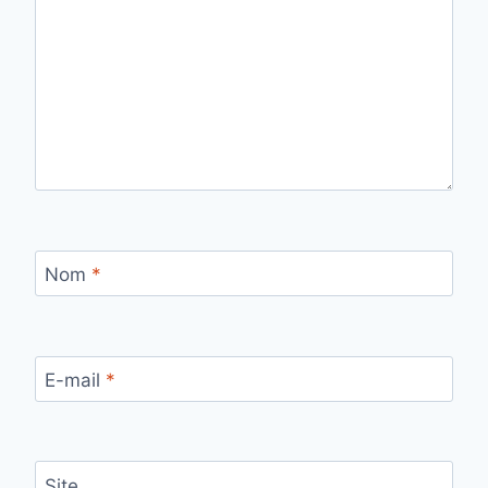
Nom
*
E-mail
*
Site