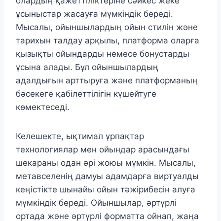
олардың қажеттіліктеріне сәйкес жеке
ұсыныстар жасауға мүмкіндік береді.
Мысалы, ойыншылардың ойын стилін және
тарихын талдау арқылы, платформа оларға
қызықты ойындарды немесе бонустарды
ұсына алады. Бұл ойыншылардың
адалдығын арттыруға және платформаның
бәсекеге қабілеттілігін күшейтуге
көмектеседі.
Келешекте, ықтимал ұрпақтар
технологиялар мен ойындар арасындағы
шекараны одан әрі жоюы мүмкін. Мысалы,
метавселенің дамуы адамдарға виртуалды
кеңістікте шынайы ойын тәжірибесін алуға
мүмкіндік береді. Ойыншылар, әртүрлі
ортада және әртүрлі форматта ойнап, жаңа