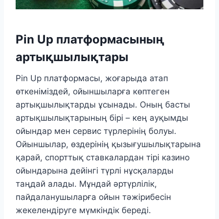
Pin Up платформасының
артықшылықтары
Pin Up платформасы, жоғарыда атап
өткеніміздей, ойыншыларға көптеген
артықшылықтарды ұсынады. Оның басты
артықшылықтарының бірі – кең ауқымды
ойындар мен сервис түрлерінің болуы.
Ойыншылар, өздерінің қызығушылықтарына
қарай, спорттық ставкалардан тірі казино
ойындарына дейінгі түрлі нұсқаларды
таңдай алады. Мұндай әртүрлілік,
пайдаланушыларға ойын тәжірибесін
жекелендіруге мүмкіндік береді.