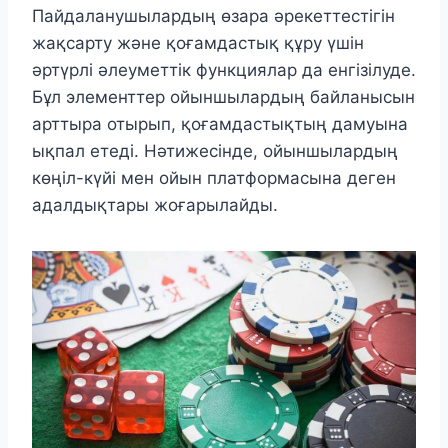
Пайдаланушылардың өзара әрекеттестігін
жақсарту және қоғамдастық құру үшін
әртүрлі әлеуметтік функциялар да енгізілуде.
Бұл элементтер ойыншылардың байланысын
арттыра отырып, қоғамдастықтың дамуына
ықпал етеді. Нәтижесінде, ойыншылардың
көңіл-күйі мен ойын платформасына деген
адалдықтары жоғарылайды.