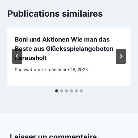
Publications similaires
Boni und Aktionen Wie man das
Beste aus Glücksspielangeboten
herausholt
Par
awatraore
décembre 26, 2025
Laisser un commentaire