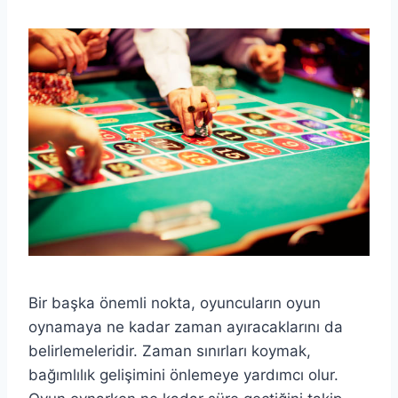
Bir başka önemli nokta, oyuncuların oyun
oynamaya ne kadar zaman ayıracaklarını da
belirlemeleridir. Zaman sınırları koymak,
bağımlılık gelişimini önlemeye yardımcı olur.