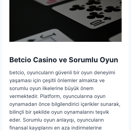
Betcio Casino ve Sorumlu Oyun
betcio, oyuncuların güvenli bir oyun deneyimi
yaşaması için çeşitli önlemler almakta ve
sorumlu oyun ilkelerine büyük önem
vermektedir. Platform, oyuncularına oyun
oynamadan önce bilgilendirici içerikler sunarak,
bilinçli bir şekilde oyun oynamalarını teşvik
eder. Sorumlu oyun anlayışı, oyuncuların
finansal kayıplarını en aza indirmelerine