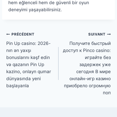
hem eğlenceli hem de güvenli bir oyun
deneyimi yaşayabilirsiniz.
PRÉCÉDENT
SUIVANT
Pin Up casino: 2026-
Получите быстрый
nın ən yaxşı
доступ к Pinco casino:
bonuslarını kəşf edin
играйте без
və qazanın Pin Up
задержек уже
kazino, onlayn qumar
сегодня В мире
dünyasında yeni
онлайн-игр казино
başlayanla
приобрело огромную
поп