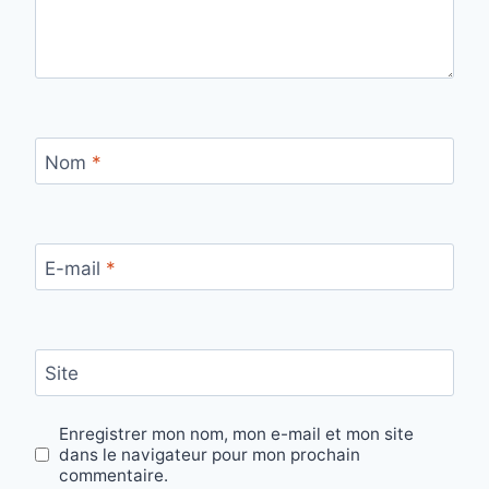
Nom
*
E-mail
*
Site
Enregistrer mon nom, mon e-mail et mon site
dans le navigateur pour mon prochain
commentaire.