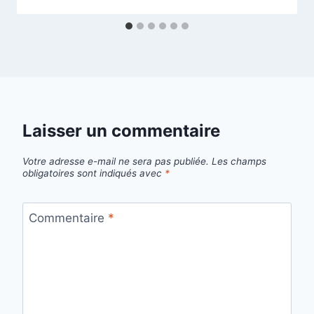
Laisser un commentaire
Votre adresse e-mail ne sera pas publiée.
Les champs
obligatoires sont indiqués avec
*
Commentaire
*