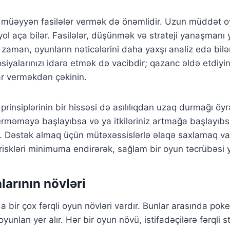
müəyyən fasilələr vermək də önəmlidir. Uzun müddət 
 yol aça bilər. Fasilələr, düşünmək və strateji yanaşman
zaman, oyunların nəticələrini daha yaxşı analiz edə bilər
yalarınızı idarə etmək də vacibdir; qazanc əldə etdiyi
ar verməkdən çəkinin.
 prinsiplərinin bir hissəsi də asılılıqdan uzaq durmağı ö
rməməyə başlayıbsa və ya itkiləriniz artmağa başlayıbs
. Dəstək almaq üçün mütəxəssislərlə əlaqə saxlamaq vaci
 riskləri minimuma endirərək, sağlam bir oyun təcrübəsi y
arının növləri
ir çox fərqli oyun növləri vardır. Bunlar arasında poker,
oyunları yer alır. Hər bir oyun növü, istifadəçilərə fərqli 