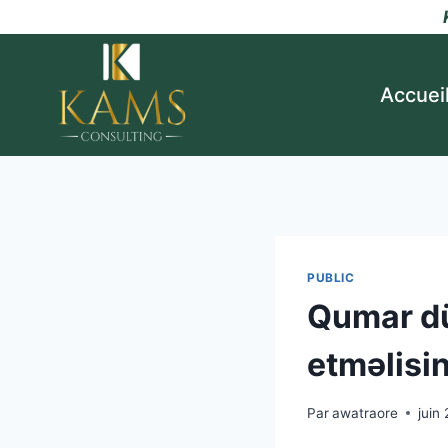
Accuei
PUBLIC
Qumar dü
etməlisin
Par
awatraore
juin