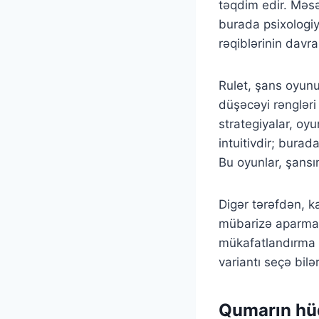
təqdim edir. Məsə
burada psixologiy
rəqiblərinin davran
Rulet, şans oyunu
düşəcəyi rəngləri
strategiyalar, oyu
intuitivdir; bura
Bu oyunlar, şansı
Digər tərəfdən, ka
mübarizə aparmas
mükafatlandırma s
variantı seçə bilə
Qumarın hüq