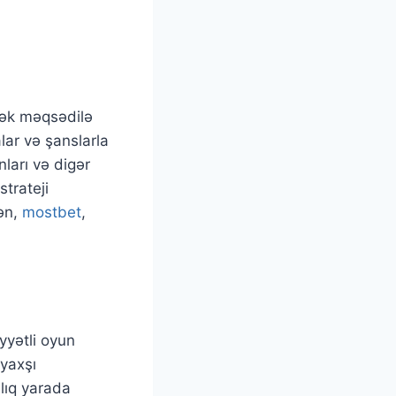
mək məqsədilə
alar və şanslarla
nları və digər
trateji
lən,
mostbet
,
yyətli oyun
 yaxşı
ılıq yarada