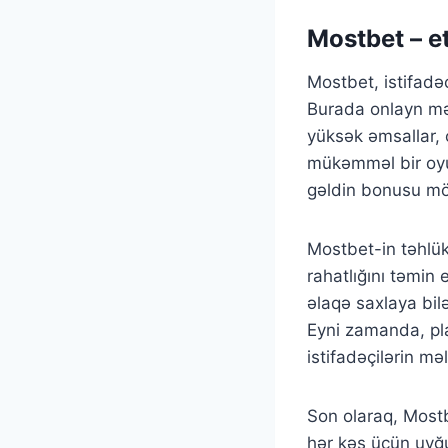
Mostbet – e
Mostbet, istifadə
Burada onlayn mər
yüksək əmsallar, c
mükəmməl bir oyu
gəldin bonusu möv
Mostbet-in təhlükə
rahatlığını təmin 
əlaqə saxlaya bilə
Eyni zamanda, pla
istifadəçilərin mə
Son olaraq, Most
hər kəs üçün uyğun