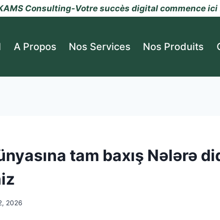
KAMS Consulting-Votre succès digital commence ici 
l
A Propos
Nos Services
Nos Produits
nyasına tam baxış Nələrə di
iz
 2, 2026