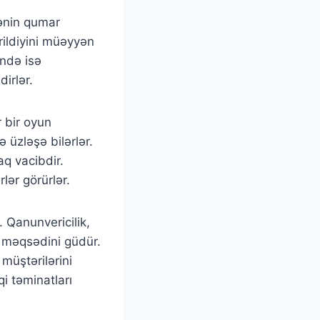
kənin qumar
rildiyini müəyyən
ində isə
dirlər.
r bir oyun
 üzləşə bilərlər.
q vacibdir.
lər görürlər.
 Qanunvericilik,
k məqsədini güdür.
müştərilərini
qi təminatları