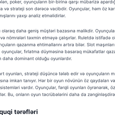
lən, poker, oyunçuların bir-birinə qarşı mübarizə apardığ
a və strateji son dərəcə vacibdir. Oyunçular, həm öz kar
ışlarını yaxşı analiz etməlidirlər.
 olaraq daha geniş müştəri bazasına malikdir. Oyunçular
 və nömrələri təxmin etməyə çalışırlar. Ruletdə istifadə 
nçuların qazanma ehtimallarını artıra bilər. Slot maşınla
da oyunçular, fırlatma düyməsinə basaraq mükafatlar qaza
n daha dominant olduğu oyunlardır.
rt oyunları, strateji düşüncə tələb edir və oyunçuların mü
ına imkan tanıyır. Hər bir oyun növünün öz qaydaları v
istemləri vardır. Oyunçular, fərqli oyunları öyrənərək, 
rlər. Bu, onların oyun təcrübələrini daha da zənginləşdir
uqi tərəfləri