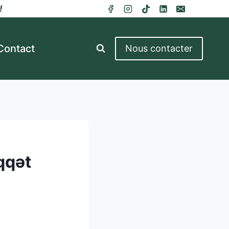
!
Contact
Nous contacter
qqət