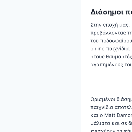
Διάσημοι π
Στην εποχή μας,
προβάλλοντας τη
του ποδοσφαίρου,
online παιχνίδια
στους θαυμαστές
αγαπημένους το
Ορισμένοι διάση
παιχνίδια αποτελ
και ο Matt Damo
μάλιστα και σε δ
ενισχύουν τη φή