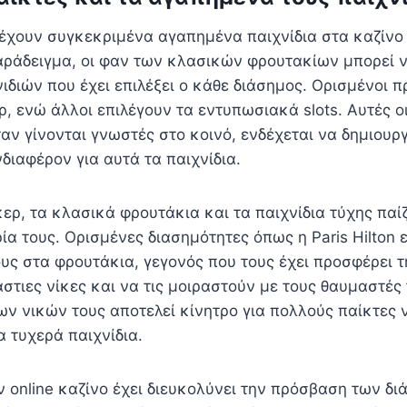
 έχουν συγκεκριμένα αγαπημένα παιχνίδια στα καζίνο
παράδειγμα, οι φαν των κλασικών φρουτακίων μπορεί 
διών που έχει επιλέξει ο κάθε διάσημος. Ορισμένοι π
ρ, ενώ άλλοι επιλέγουν τα εντυπωσιακά slots. Αυτές 
ταν γίνονται γνωστές στο κοινό, ενδέχεται να δημιου
νδιαφέρον για αυτά τα παιχνίδια.
κερ, τα κλασικά φρουτάκια και τα παιχνίδια τύχης πα
ία τους. Ορισμένες διασημότητες όπως η Paris Hilton 
υς στα φρουτάκια, γεγονός που τους έχει προσφέρει 
τιες νίκες και να τις μοιραστούν με τους θαυμαστές 
ων νικών τους αποτελεί κίνητρο για πολλούς παίκτες
α τυχερά παιχνίδια.
ν online καζίνο έχει διευκολύνει την πρόσβαση των δ