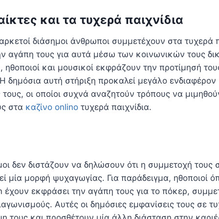
αίκτες και τα τυχερά παιχνίδια
 αρκετοί διάσημοι άνθρωποι συμμετέχουν στα τυχερά π
ν αγάπη τους για αυτά μέσω των κοινωνικών τους δι
 ηθοποιοί και μουσικοί εκφράζουν την προτίμησή τους
. Η δημόσια αυτή στήριξη προκαλεί μεγάλο ενδιαφέρον
 τους, οι οποίοι συχνά αναζητούν τρόπους να μιμηθού
υς στα
καζίνο onlino
τυχερά παιχνίδια.
μοι δεν διστάζουν να δηλώσουν ότι η συμμετοχή τους 
εί μία μορφή ψυχαγωγίας. Για παράδειγμα, ηθοποιοί όπ
n έχουν εκφράσει την αγάπη τους για το πόκερ, συμμ
ιαγωνισμούς. Αυτές οι δημόσιες εμφανίσεις τους σε τυ
μη τους και προσθέτουν μία άλλη διάσταση στην καριέ