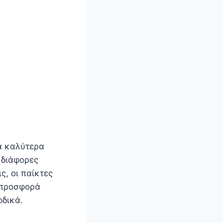
α καλύτερα
 διάφορες
ς, οι παίκτες
Η προσφορά
οδικά.