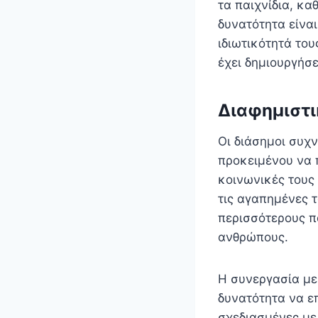
τα παιχνίδια, κα
δυνατότητα είναι
ιδιωτικότητά του
έχει δημιουργήσε
Διαφημιστι
Οι διάσημοι συχν
προκειμένου να 
κοινωνικές τους
τις αγαπημένες τ
περισσότερους π
ανθρώπους.
Η συνεργασία με
δυνατότητα να επ
σχεδιασμένες με