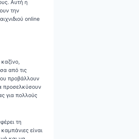
ους. Αυτή η
σουν την
ιχνιδιού online
 καζίνο,
σα από τις
 που προβάλλουν
 να προσελκύσουν
ας για πολλούς
φέρει τη
 καμπάνιες είναι
νά και να