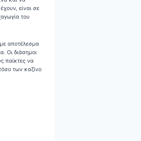
έχουν, είναι σε
χαγωγία του
, με αποτέλεσμα
α. Οι διάσημοι
ς παίκτες να
 τόσο των καζίνο