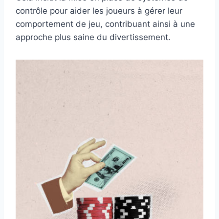
contrôle pour aider les joueurs à gérer leur
comportement de jeu, contribuant ainsi à une
approche plus saine du divertissement.