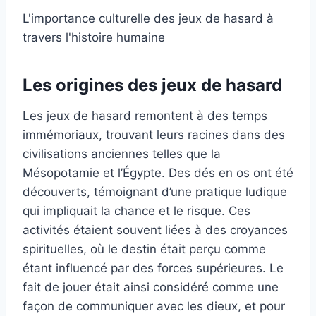
L'importance culturelle des jeux de hasard à
travers l'histoire humaine
Les origines des jeux de hasard
Les jeux de hasard remontent à des temps
immémoriaux, trouvant leurs racines dans des
civilisations anciennes telles que la
Mésopotamie et l’Égypte. Des dés en os ont été
découverts, témoignant d’une pratique ludique
qui impliquait la chance et le risque. Ces
activités étaient souvent liées à des croyances
spirituelles, où le destin était perçu comme
étant influencé par des forces supérieures. Le
fait de jouer était ainsi considéré comme une
façon de communiquer avec les dieux, et pour