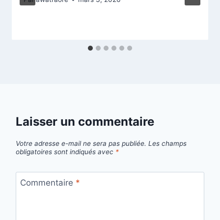
Laisser un commentaire
Votre adresse e-mail ne sera pas publiée.
Les champs
obligatoires sont indiqués avec
*
Commentaire
*