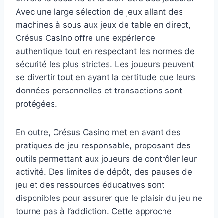
Avec une large sélection de jeux allant des
machines à sous aux jeux de table en direct,
Crésus Casino offre une expérience
authentique tout en respectant les normes de
sécurité les plus strictes. Les joueurs peuvent
se divertir tout en ayant la certitude que leurs
données personnelles et transactions sont
protégées.
En outre, Crésus Casino met en avant des
pratiques de jeu responsable, proposant des
outils permettant aux joueurs de contrôler leur
activité. Des limites de dépôt, des pauses de
jeu et des ressources éducatives sont
disponibles pour assurer que le plaisir du jeu ne
tourne pas à l’addiction. Cette approche