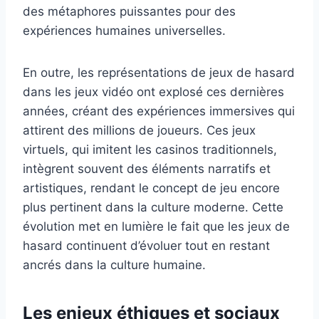
des métaphores puissantes pour des
expériences humaines universelles.
En outre, les représentations de jeux de hasard
dans les jeux vidéo ont explosé ces dernières
années, créant des expériences immersives qui
attirent des millions de joueurs. Ces jeux
virtuels, qui imitent les casinos traditionnels,
intègrent souvent des éléments narratifs et
artistiques, rendant le concept de jeu encore
plus pertinent dans la culture moderne. Cette
évolution met en lumière le fait que les jeux de
hasard continuent d’évoluer tout en restant
ancrés dans la culture humaine.
Les enjeux éthiques et sociaux