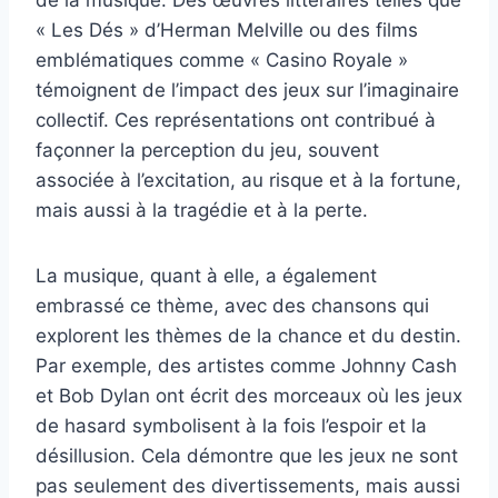
« Les Dés » d’Herman Melville ou des films
emblématiques comme « Casino Royale »
témoignent de l’impact des jeux sur l’imaginaire
collectif. Ces représentations ont contribué à
façonner la perception du jeu, souvent
associée à l’excitation, au risque et à la fortune,
mais aussi à la tragédie et à la perte.
La musique, quant à elle, a également
embrassé ce thème, avec des chansons qui
explorent les thèmes de la chance et du destin.
Par exemple, des artistes comme Johnny Cash
et Bob Dylan ont écrit des morceaux où les jeux
de hasard symbolisent à la fois l’espoir et la
désillusion. Cela démontre que les jeux ne sont
pas seulement des divertissements, mais aussi