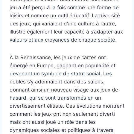
jeu a été perçu à la fois comme une forme de
loisirs et comme un outil éducatif. La diversité
des jeux, qui variaient d’une culture à l’autre,
illustre également leur capacité à s’adapter aux
valeurs et aux croyances de chaque société.
À la Renaissance, les jeux de cartes ont
émergé en Europe, gagnant en popularité et
devenant un symbole de statut social. Les
nobles s’y adonnaient dans des salons,
donnant ainsi un nouveau visage aux jeux de
hasard, qui se sont transformés en un
divertissement élitiste. Ces évolutions montrent
comment les jeux ont non seulement diverti
mais ont aussi joué un rôle dans les
dynamiques sociales et politiques à travers