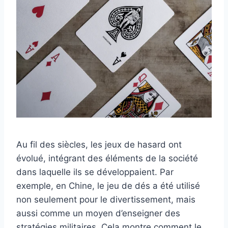
Au fil des siècles, les jeux de hasard ont
évolué, intégrant des éléments de la société
dans laquelle ils se développaient. Par
exemple, en Chine, le jeu de dés a été utilisé
non seulement pour le divertissement, mais
aussi comme un moyen d’enseigner des
stratégies militaires. Cela montre comment le