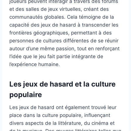
joueurs peuvent interagir à travers des forums
et des salles de jeux virtuelles, créant des
communautés globales. Cela témoigne de la
capacité des jeux de hasard à transcender les
frontières géographiques, permettant à des
personnes de cultures différentes de se réunir
autour d’une même passion, tout en renforçant
l’idée que le jeu fait partie intégrante de
l’expérience humaine.
Les jeux de hasard et la culture
populaire
Les jeux de hasard ont également trouvé leur
place dans la culture populaire, influençant
divers aspects de la littérature, du cinéma et
de la musique. Des œuvres littéraires telles que