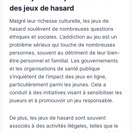
des jeux de hasard
Malgré leur richesse culturelle, les jeux de
hasard soulèvent de nombreuses questions
éthiques et sociales. L’addiction au jeu est un
problème sérieux qui touche de nombreuses
personnes, souvent au détriment de leur bien-
être personnel et familial. Les gouvernements
et les organisations de santé publique
s’inquiètent de l’impact des jeux en ligne,
particulièrement parmi les jeunes. Cela a
conduit à des initiatives visant à sensibiliser les
joueurs et à promouvoir un jeu responsable.
De plus, les jeux de hasard sont souvent
associés à des activités illégales, telles que le