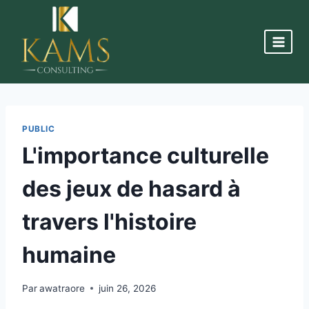
PUBLIC
L'importance culturelle
des jeux de hasard à
travers l'histoire
humaine
Par
awatraore
juin 26, 2026