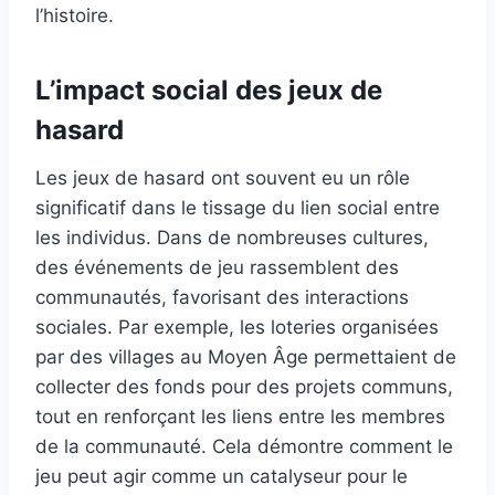
l’histoire.
L’impact social des jeux de
hasard
Les jeux de hasard ont souvent eu un rôle
significatif dans le tissage du lien social entre
les individus. Dans de nombreuses cultures,
des événements de jeu rassemblent des
communautés, favorisant des interactions
sociales. Par exemple, les loteries organisées
par des villages au Moyen Âge permettaient de
collecter des fonds pour des projets communs,
tout en renforçant les liens entre les membres
de la communauté. Cela démontre comment le
jeu peut agir comme un catalyseur pour le