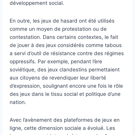
développement social.
En outre, les jeux de hasard ont été utilisés
comme un moyen de protestation ou de
contestation. Dans certains contextes, le fait
de jouer à des jeux considérés comme tabous
a servi d’outil de résistance contre des régimes
oppressifs. Par exemple, pendant l’ère
soviétique, des jeux clandestins permettaient
aux citoyens de revendiquer leur liberté
d’expression, soulignant encore une fois le rôle
des jeux dans le tissu social et politique d’une
nation.
Avec l’avènement des plateformes de jeux en
ligne, cette dimension sociale a évolué. Les