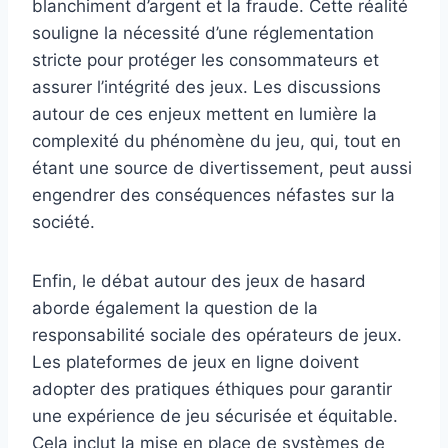
blanchiment d’argent et la fraude. Cette réalité
souligne la nécessité d’une réglementation
stricte pour protéger les consommateurs et
assurer l’intégrité des jeux. Les discussions
autour de ces enjeux mettent en lumière la
complexité du phénomène du jeu, qui, tout en
étant une source de divertissement, peut aussi
engendrer des conséquences néfastes sur la
société.
Enfin, le débat autour des jeux de hasard
aborde également la question de la
responsabilité sociale des opérateurs de jeux.
Les plateformes de jeux en ligne doivent
adopter des pratiques éthiques pour garantir
une expérience de jeu sécurisée et équitable.
Cela inclut la mise en place de systèmes de