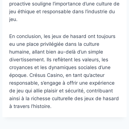
proactive souligne l’importance d’une culture de
jeu éthique et responsable dans l’industrie du
jeu.
En conclusion, les jeux de hasard ont toujours
eu une place privilégiée dans la culture
humaine, allant bien au-delà d’un simple
divertissement. Ils reflètent les valeurs, les
croyances et les dynamiques sociales d’une
époque. Crésus Casino, en tant qu’acteur
responsable, s’engage à offrir une expérience
de jeu qui allie plaisir et sécurité, contribuant
ainsi à la richesse culturelle des jeux de hasard
à travers l’histoire.