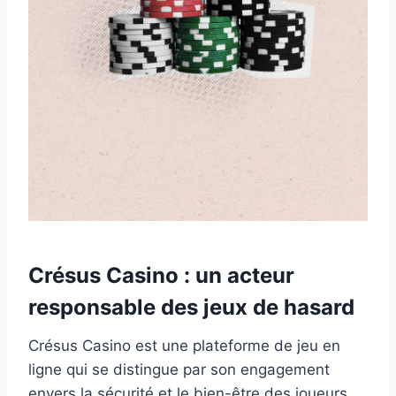
Crésus Casino : un acteur
responsable des jeux de hasard
Crésus Casino est une plateforme de jeu en
ligne qui se distingue par son engagement
envers la sécurité et le bien-être des joueurs.