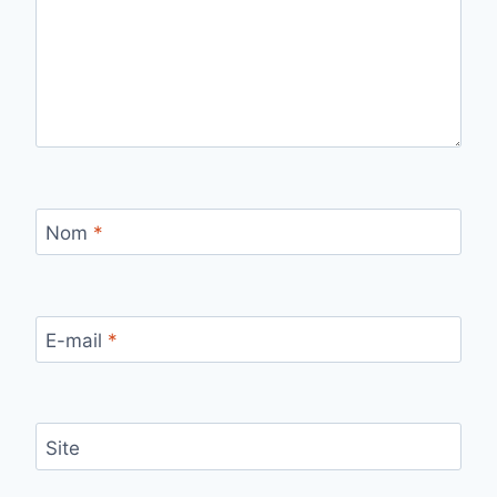
Nom
*
E-mail
*
Site