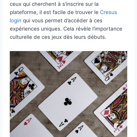
ceux qui cherchent à s’inscrire sur la
plateforme, il est facile de trouver le
Cresus
login
qui vous permet d’accéder à ces
expériences uniques. Cela révèle l’importance
culturelle de ces jeux dès leurs débuts.