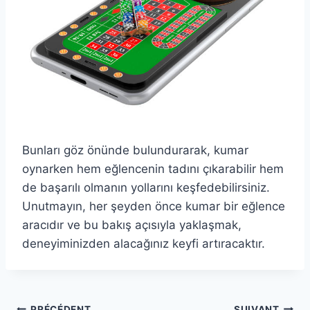
Bunları göz önünde bulundurarak, kumar
oynarken hem eğlencenin tadını çıkarabilir hem
de başarılı olmanın yollarını keşfedebilirsiniz.
Unutmayın, her şeyden önce kumar bir eğlence
aracıdır ve bu bakış açısıyla yaklaşmak,
deneyiminizden alacağınız keyfi artıracaktır.
PRÉCÉDENT
SUIVANT