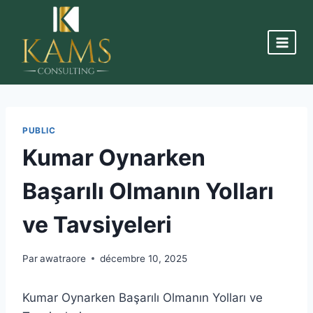
PUBLIC
Kumar Oynarken
Başarılı Olmanın Yolları
ve Tavsiyeleri
Par
awatraore
décembre 10, 2025
Kumar Oynarken Başarılı Olmanın Yolları ve