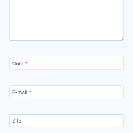
Nom
*
E-mail
*
Site