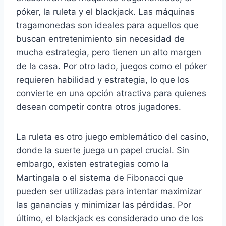
póker, la ruleta y el blackjack. Las máquinas
tragamonedas son ideales para aquellos que
buscan entretenimiento sin necesidad de
mucha estrategia, pero tienen un alto margen
de la casa. Por otro lado, juegos como el póker
requieren habilidad y estrategia, lo que los
convierte en una opción atractiva para quienes
desean competir contra otros jugadores.
La ruleta es otro juego emblemático del casino,
donde la suerte juega un papel crucial. Sin
embargo, existen estrategias como la
Martingala o el sistema de Fibonacci que
pueden ser utilizadas para intentar maximizar
las ganancias y minimizar las pérdidas. Por
último, el blackjack es considerado uno de los