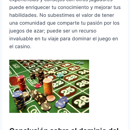
puede enriquecer tu conocimiento y mejorar tus
habilidades. No subestimes el valor de tener
una comunidad que comparte tu pasión por los
juegos de azar; puede ser un recurso
invaluable en tu viaje para dominar el juego en
el casino.