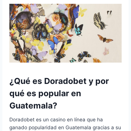
¿Qué es Doradobet y por
qué es popular en
Guatemala?
Doradobet es un casino en línea que ha
ganado popularidad en Guatemala gracias a su