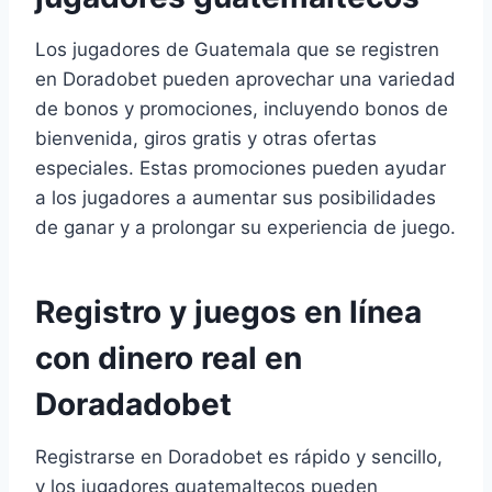
Los jugadores de Guatemala que se registren
en Doradobet pueden aprovechar una variedad
de bonos y promociones, incluyendo bonos de
bienvenida, giros gratis y otras ofertas
especiales. Estas promociones pueden ayudar
a los jugadores a aumentar sus posibilidades
de ganar y a prolongar su experiencia de juego.
Registro y juegos en línea
con dinero real en
Doradadobet
Registrarse en Doradobet es rápido y sencillo,
y los jugadores guatemaltecos pueden