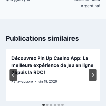
Argentina!
Publications similaires
Découvrez Pin Up Casino App: La
meilleure expérience de jeu en ligne
depuis la RDC!
Par
awatraore
juin 19, 2026