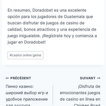
En resumen, Doradobet es una excelente
opción para los jugadores de Guatemala que
buscan disfrutar de juegos de casino de
calidad, bonos atractivos y una experiencia de
juego inigualable. ¡Regístrate hoy y comienza a
jugar en Doradobet!
#
casino online game
PRÉCÉDENT
SUIVANT
Пинко казино:
¡Disfruta de
широкий выбор игр и
emocionantes juegos
удобное приложение
de casino en línea en
для доступа
Chicken Road