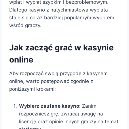
wpłat i wypłat szybkim i bezproblemowym.
Dlatego kasyno z natychmiastowa wyplata
staje się coraz bardziej popularnym wyborem
wśród graczy.
Jak zacząć grać w kasynie
online
Aby rozpocząć swoją przygodę z kasynem
online, warto postępować zgodnie z
poniższymi krokami:
Wybierz zaufane kasyno:
Zanim
rozpoczniesz grę, zwracaj uwagę na
licencję oraz opinie innych graczy na temat