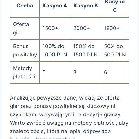
Kasyno
Cecha
Kasyno A
Kasyno B
C
Oferta
1500+
2000+
1800+
gier
Bonus
100% do
150% do
50% do
powitalny
1000 PLN
1500 PLN
500 PLN
Metody
5
8
6
płatności
Analizując powyższe dane, widać, że oferta
gier oraz bonusy powitalne są kluczowymi
czynnikami wpływającymi na decyzje graczy.
Warto zwrócić uwagę na metody płatności, aby
znaleźć opcję, która najlepiej odpowiada