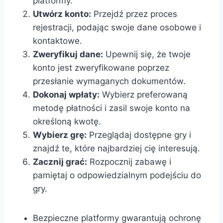
platformy.
Utwórz konto:
Przejdź przez proces
rejestracji, podając swoje dane osobowe i
kontaktowe.
Zweryfikuj dane:
Upewnij się, że twoje
konto jest zweryfikowane poprzez
przesłanie wymaganych dokumentów.
Dokonaj wpłaty:
Wybierz preferowaną
metodę płatności i zasil swoje konto na
określoną kwotę.
Wybierz grę:
Przeglądaj dostępne gry i
znajdź te, które najbardziej cię interesują.
Zacznij grać:
Rozpocznij zabawę i
pamiętaj o odpowiedzialnym podejściu do
gry.
Bezpieczne platformy gwarantują ochronę