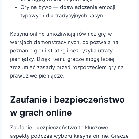
Gry na żywo — doświadczenie emocji
typowych dla tradycyjnych kasyn.
Kasyna online umożliwiają również grę w
wersjach demonstracyjnych, co pozwala na
poznanie gier i strategii bez ryzyka utraty
pieniędzy. Dzięki temu gracze mogą lepiej
zrozumieć zasady przed rozpoczęciem gry na
prawdziwe pieniądze.
Zaufanie i bezpieczeństwo
w grach online
Zaufanie i bezpieczeństwo to kluczowe
aspekty podczas wyboru kasyna online. Gracze