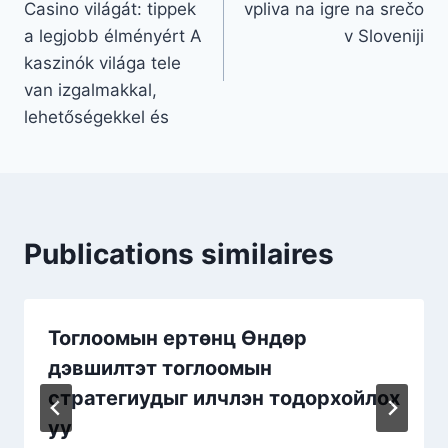
Casino világát: tippek
vpliva na igre na srečo
a legjobb élményért A
v Sloveniji
kaszinók világa tele
van izgalmakkal,
lehetőségekkel és
Publications similaires
Тоглоомын ертөнц Өндөр
дэвшилтэт тоглоомын
стратегиудыг илчлэн тодорхойлох
уу