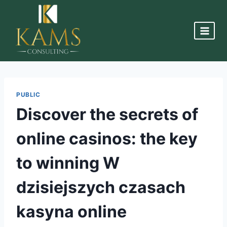
PUBLIC
Discover the secrets of
online casinos: the key
to winning W
dzisiejszych czasach
kasyna online