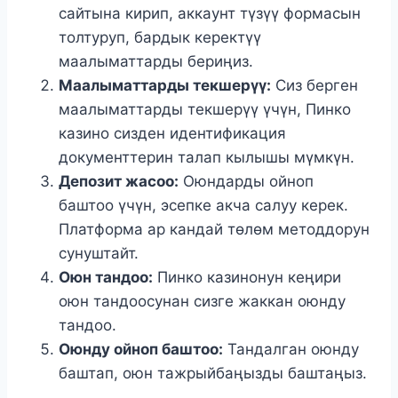
сайтына кирип, аккаунт түзүү формасын
толтуруп, бардык керектүү
маалыматтарды бериңиз.
Маалыматтарды текшерүү:
Сиз берген
маалыматтарды текшерүү үчүн, Пинко
казино сизден идентификация
документтерин талап кылышы мүмкүн.
Депозит жасоо:
Оюндарды ойноп
баштоо үчүн, эсепке акча салуу керек.
Платформа ар кандай төлөм методдорун
сунуштайт.
Оюн тандоо:
Пинко казинонун кеңири
оюн тандоосунан сизге жаккан оюнду
тандоо.
Оюнду ойноп баштоо:
Тандалган оюнду
баштап, оюн тажрыйбаңызды баштаңыз.