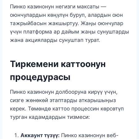
Пинко казинонун негизги максаты —
оюнчулардын көңүлүн буруп, алардын оюн
тажрыйбасын жакшыртуу. Жаңы оюнчулар
үчүн платформа ар дайым жаңы сунуштарды
жана акцияларды сунуштап турат.
Тиркемени каттоонун
процедурасы
Пинко казинонун долбооруна кирүү үчүн,
сизге жөнөкөй этаптарды аткарышыңыз
керек. Төмөндө каттоо процессин көрсөтүп
турган кадамдардын тизмеси:
Аккаунт түзүү:
Пинко казинонун веб-