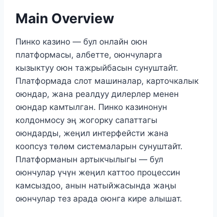
Main Overview
Пинко казино — бул онлайн оюн
платформасы, албетте, оюнчуларга
кызыктуу оюн тажрыйбасын сунуштайт.
Платформада слот машиналар, карточкалык
оюндар, жана реалдуу дилерлер менен
оюндар камтылган. Пинко казинонун
колдонмосу эң жогорку сапаттагы
оюндарды, жеңил интерфейсти жана
коопсуз төлөм системаларын сунуштайт.
Платформанын артыкчылыгы — бул
оюнчулар үчүн жеңил каттоо процессин
камсыздоо, анын натыйжасында жаңы
оюнчулар тез арада оюнга кире алышат.