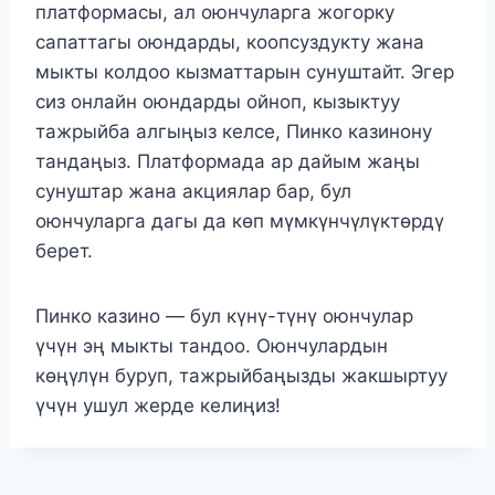
платформасы, ал оюнчуларга жогорку
сапаттагы оюндарды, коопсуздукту жана
мыкты колдоо кызматтарын сунуштайт. Эгер
сиз онлайн оюндарды ойноп, кызыктуу
тажрыйба алгыңыз келсе, Пинко казинону
тандаңыз. Платформада ар дайым жаңы
сунуштар жана акциялар бар, бул
оюнчуларга дагы да көп мүмкүнчүлүктөрдү
берет.
Пинко казино — бул күнү-түнү оюнчулар
үчүн эң мыкты тандоо. Оюнчулардын
көңүлүн буруп, тажрыйбаңызды жакшыртуу
үчүн ушул жерде келиңиз!