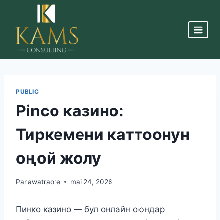
PUBLIC
Pinco казино:
Тиркемени каттоонун
оңой жолу
Par
awatraore
mai 24, 2026
Пинко казино — бул онлайн оюндар