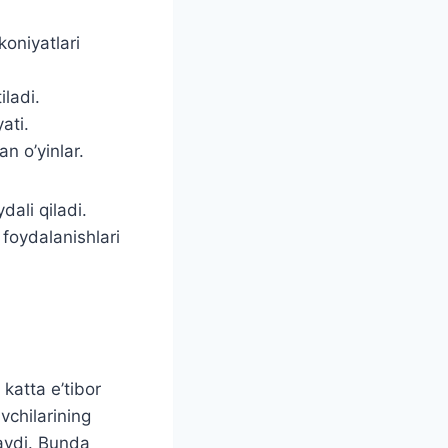
mkoniyatlari
iladi.
ati.
n o’yinlar.
dali qiladi.
 foydalanishlari
 katta e’tibor
vchilarining
laydi. Bunda