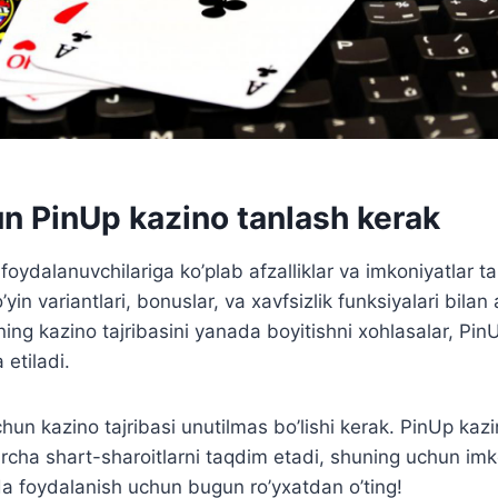
n PinUp kazino tanlash kerak
foydalanuvchilariga ko’plab afzalliklar va imkoniyatlar tak
yin variantlari, bonuslar, va xavfsizlik funksiyalari bilan a
rining kazino tajribasini yanada boyitishni xohlasalar, Pin
 etiladi.
uchun kazino tajribasi unutilmas bo’lishi kerak. PinUp ka
rcha shart-sharoitlarni taqdim etadi, shuning uchun imk
a foydalanish uchun bugun ro’yxatdan o’ting!