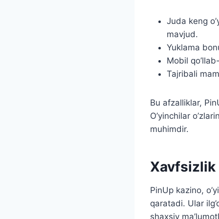
Juda keng o’yi
mavjud.
Yuklama bonus
Mobil qo’llab
Tajribali mam
Bu afzalliklar, Pi
O’yinchilar o’zlar
muhimdir.
Xavfsizlik
PinUp kazino, o’yi
qaratadi. Ular ilg
shaxsiy ma’lumotla