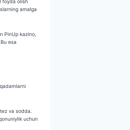
l foyda olish
uslarning amalga
lan PinUp kazino,
. Bu esa
 qadamlarni
 tez va sodda.
 qonuniylik uchun