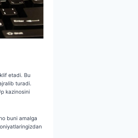
lif etadi. Bu
jralib turadi.
Up kazinosini
zino buni amalga
oniyatlaringizdan