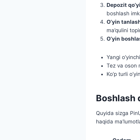
Depozit qo’y
boshlash imko
O’yin tanlas
ma’qulini topi
O’yin boshla
Yangi o’yinch
Tez va oson r
Ko’p turli o’yi
Boshlash q
Quyida sizga PinU
haqida ma’lumotl