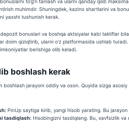
bonuslarni to’g’ri tanlash va ularni qanday qilib maksima
ntirish muhimdir. Shuningdek, kazino shartlarini va bon
rini yaxshi tushunish kerak.
 depozit bonuslari va boshqa aktsiyalar kabi takliflar bi
 har doim qiziqtirib, ularni o’z platformasida ushlab turadi
 imkoniyatlar berishiga olib keladi.
lib boshlash kerak
n boshlash jarayoni oddiy va oson. Quyida sizga asosiy
sh:
PinUp saytiga kirib, yangi hisob yarating. Bu jarayon
i tasdiqlash:
Hisobingizni tasdiqlang. Bu, xavfsizlik va